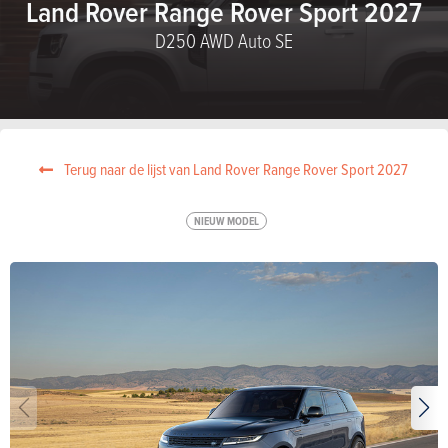
Land Rover Range Rover Sport 2027
D250 AWD Auto SE
Terug naar de lijst van Land Rover Range Rover Sport 2027
NIEUW MODEL