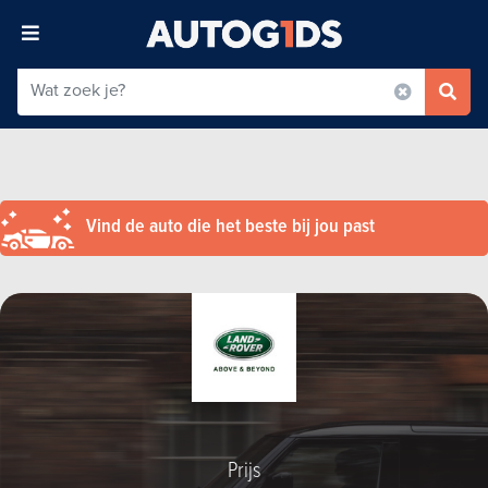
Vind de auto die het beste bij jou past
Prijs