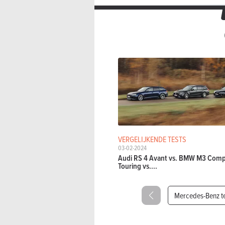
VERGELIJKENDE TESTS
03-02-2024
Audi RS 4 Avant vs. BMW M3 Comp
Touring vs....
Mercedes-Benz t