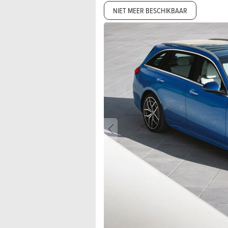
NIET MEER BESCHIKBAAR