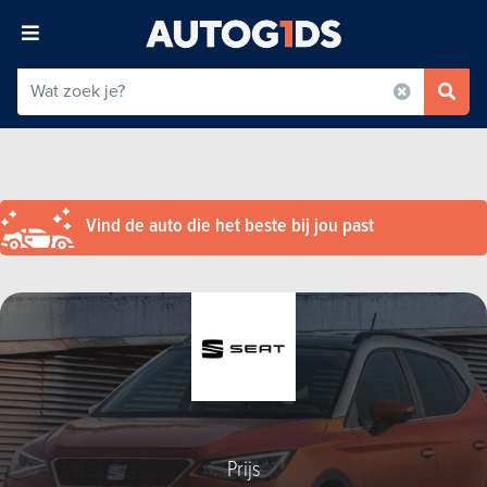
Vind de auto die het beste bij jou past
Prijs