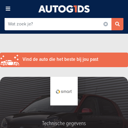
Vind de auto die het beste bij jou past
Technische gegevens