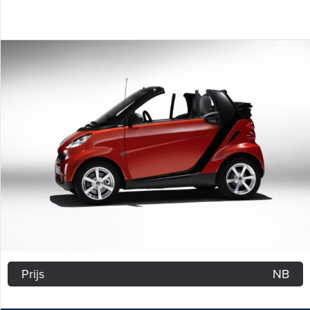
Prijs
NB