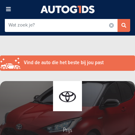
Vind de auto die het beste bij jou past
Prijs