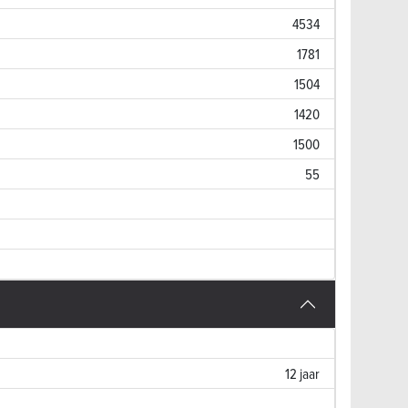
4534
1781
1504
1420
1500
55
12 jaar