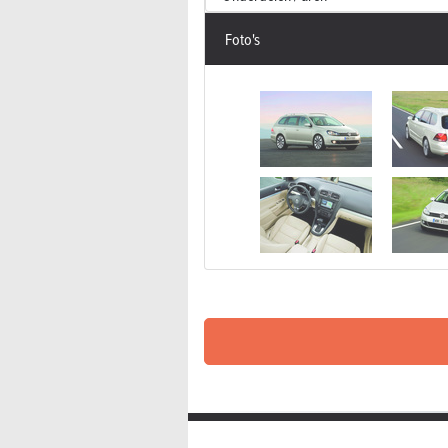
Foto's