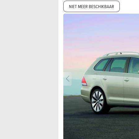
NIET MEER BESCHIKBAAR