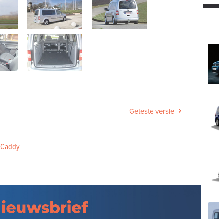
Geteste versie
 Caddy