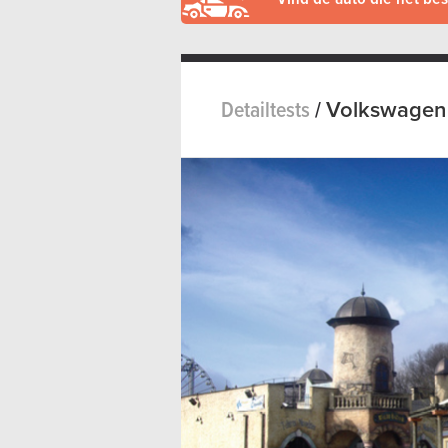
Detailtests
/
Volkswagen 