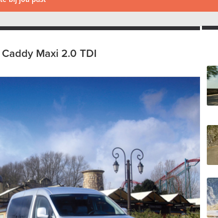
Caddy Maxi 2.0 TDI