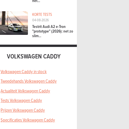
het...
KORTE TESTS
04-08-2026
Testrit Audi A2 e-Tron
"prototype" (2026): net zo
slim...
VOLKSWAGEN CADDY
Volkswagen Caddy in stock
Tweedehands Volkswagen Caddy
Actualiteit Volkswagen Caddy
Tests Volkswagen Caddy
Prijzen Volkswagen Caddy
Specificaties Volkswagen Caddy