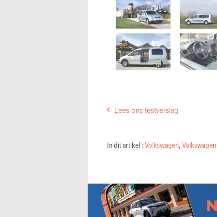
Lees ons testverslag
In dit artikel :
Volkswagen
,
Volkswagen