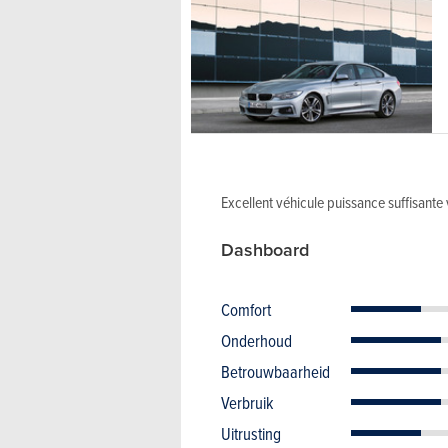
Excellent véhicule puissance suffisante 
Dashboard
Comfort
Onderhoud
Betrouwbaarheid
Verbruik
Uitrusting