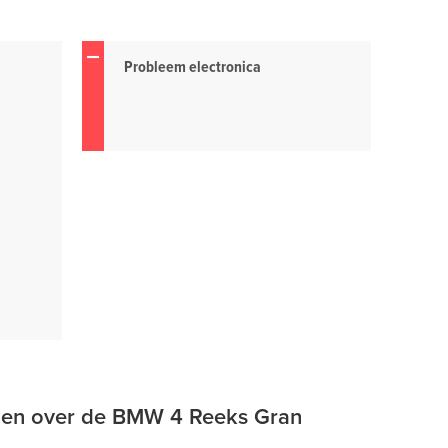
Probleem electronica
gen over de BMW 4 Reeks Gran