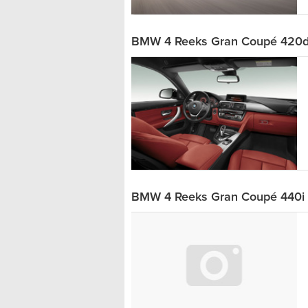
BMW 4 Reeks Gran Coupé 420d 
BMW 4 Reeks Gran Coupé 440i x