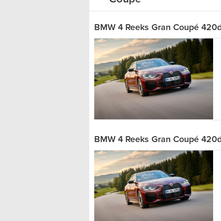
BMW 4 Reeks Gran Coupé 420d 
BMW 4 Reeks Gran Coupé 420d 