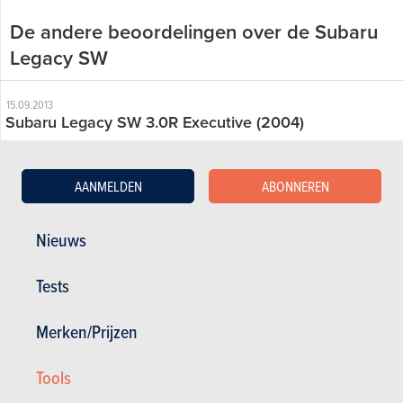
De andere beoordelingen over de Subaru
Legacy SW
15.09.2013
Subaru Legacy SW 3.0R Executive (2004)
AANMELDEN
ABONNEREN
Nieuws
Tests
Merken/Prijzen
Tools