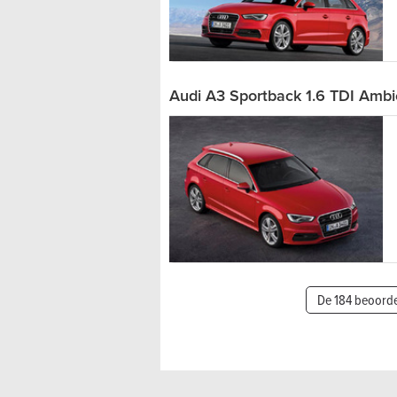
Audi A3 Sportback 1.6 TDI Ambi
De 184 beoorde