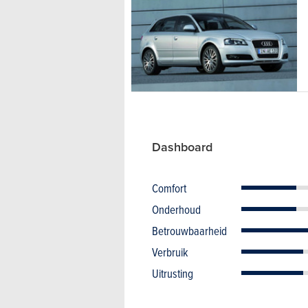
Dashboard
Comfort
Onderhoud
Betrouwbaarheid
Verbruik
Uitrusting