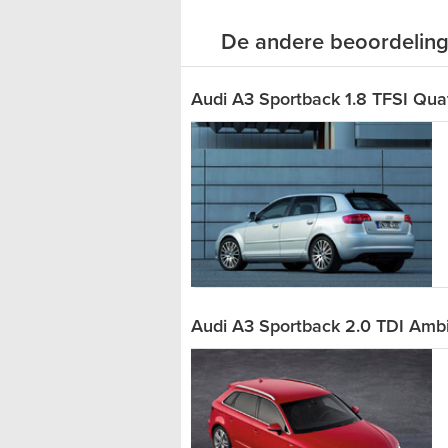
De andere beoordeling
Audi A3 Sportback 1.8 TFSI Qua
Audi A3 Sportback 2.0 TDI Ambi