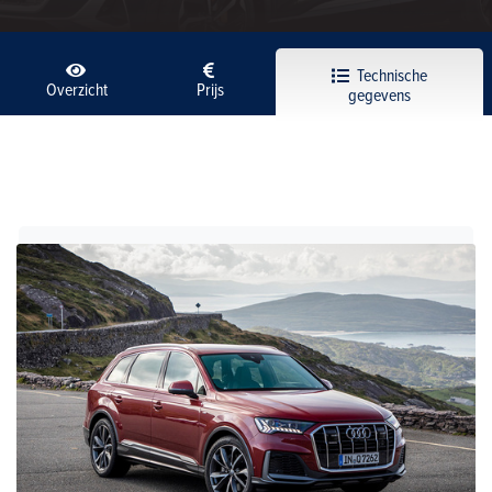
Technische
Overzicht
Prijs
gegevens