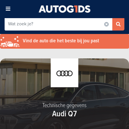
Vind de auto die het beste bij jou past
Technische gegevens
Audi Q7