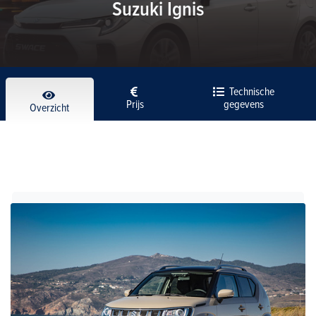
Suzuki Ignis
Technische
Prijs
gegevens
Overzicht