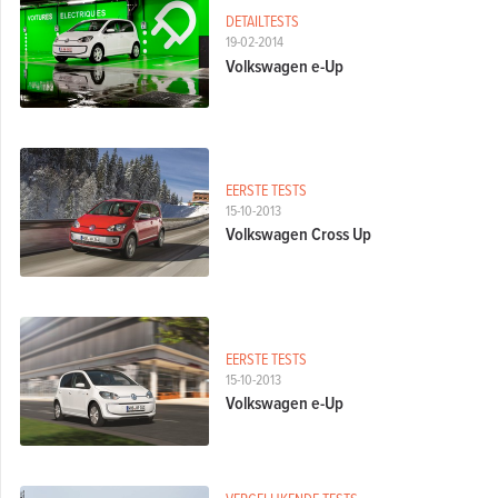
DETAILTESTS
19-02-2014
Volkswagen e-Up
EERSTE TESTS
15-10-2013
Volkswagen Cross Up
EERSTE TESTS
15-10-2013
Volkswagen e-Up