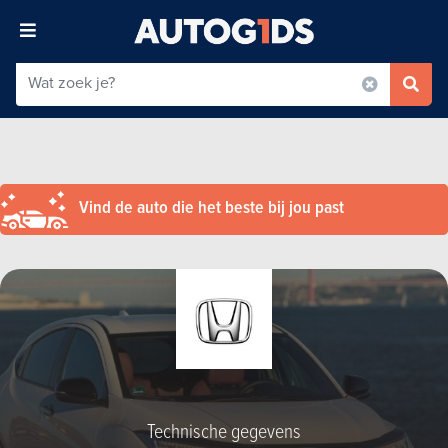
Vind de auto die het beste bij jou past
Technische gegevens