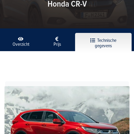
Honda CR-V
Technische
Overzicht
Prijs
gegevens