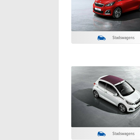
Stadswagens
Stadswagens