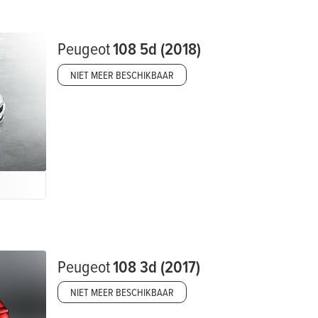
Peugeot
108 5d (2018)
NIET MEER BESCHIKBAAR
Peugeot
108 3d (2017)
NIET MEER BESCHIKBAAR