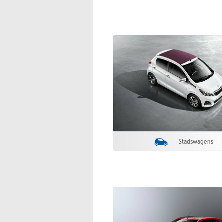
Stadswagens