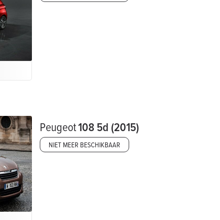
Peugeot
108 5d (2015)
NIET MEER BESCHIKBAAR