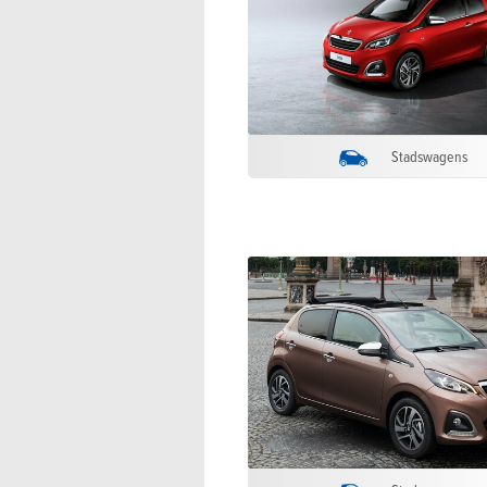
Stadswagens