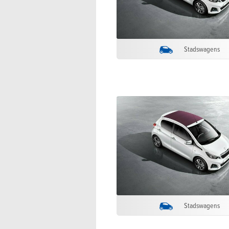
Stadswagens
Stadswagens