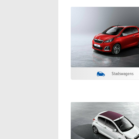
Stadswagens