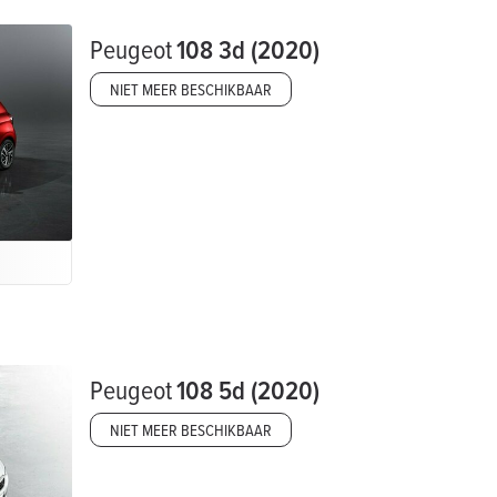
Peugeot
108 3d (2020)
NIET MEER BESCHIKBAAR
Peugeot
108 5d (2020)
NIET MEER BESCHIKBAAR