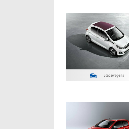
Stadswagens