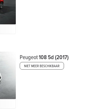
Peugeot
108 5d (2017)
NIET MEER BESCHIKBAAR