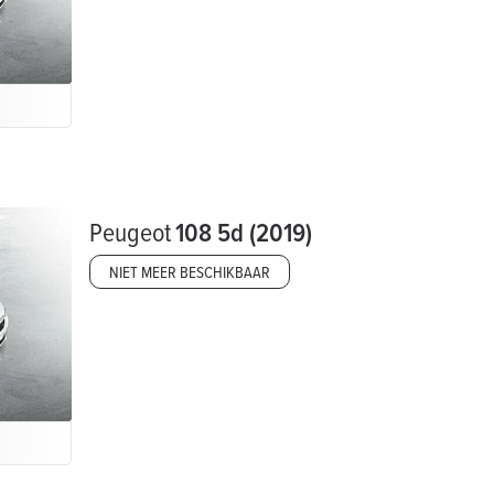
Peugeot
108 5d (2019)
NIET MEER BESCHIKBAAR