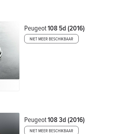
Peugeot
108 5d (2016)
NIET MEER BESCHIKBAAR
Peugeot
108 3d (2016)
NIET MEER BESCHIKBAAR