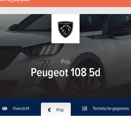
Prijs
Peugeot 108 5d
Overzicht
Technische gegevens
Prijs