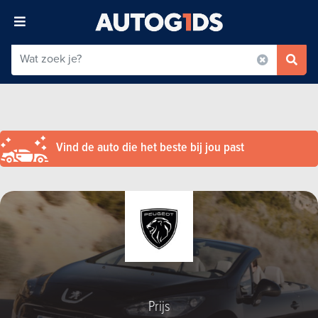
Vind de auto die het beste bij jou past
Prijs