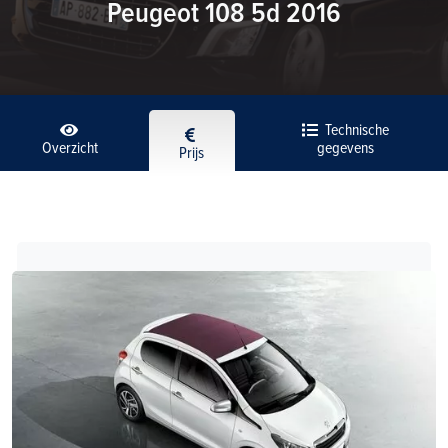
Peugeot 108 5d 2016
Technische
Overzicht
gegevens
Prijs