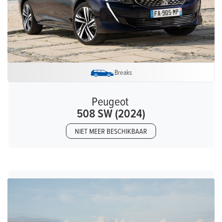
Breaks
Peugeot
508 SW (2024)
NIET MEER BESCHIKBAAR