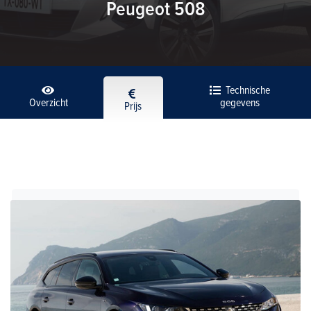
Peugeot 508
Technische
Overzicht
gegevens
Prijs