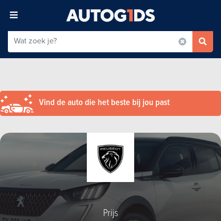
Vind de auto die het beste bij jou past
Prijs