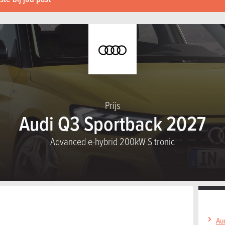
Prijs
Audi Q3 Sportback 2027
Advanced e-hybrid 200kW S tronic
Au