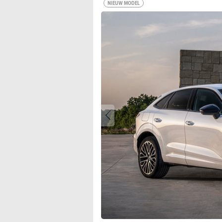
NIEUW MODEL