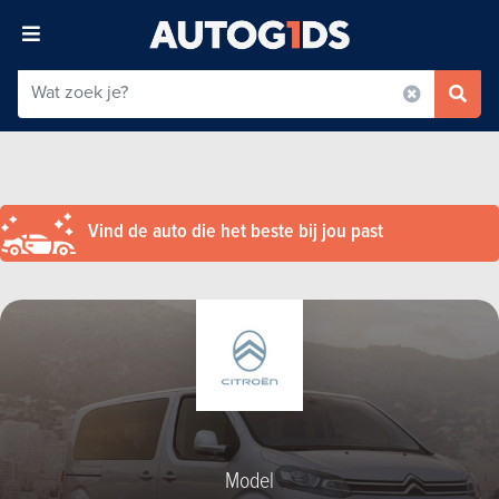
Vind de auto die het beste bij jou past
Model