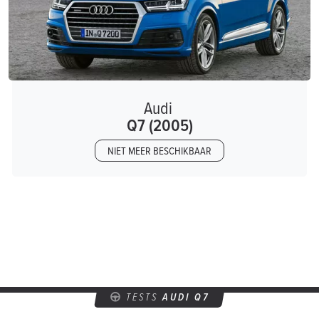
Audi
Q7 (2005)
NIET MEER BESCHIKBAAR
TESTS
AUDI Q7