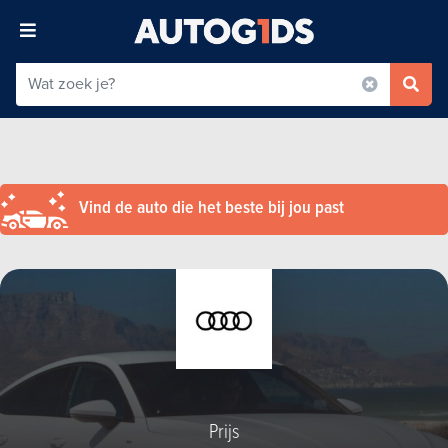
Vind de auto die het beste bij jou past
Prijs