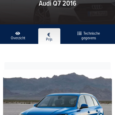
Audi Q7 2016
Technische
Overzicht
gegevens
Prijs