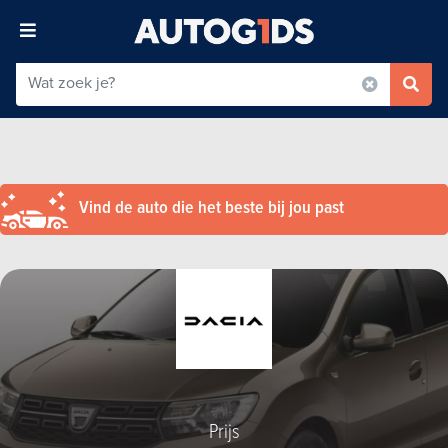
Vind de auto die het beste bij jou past
Prijs