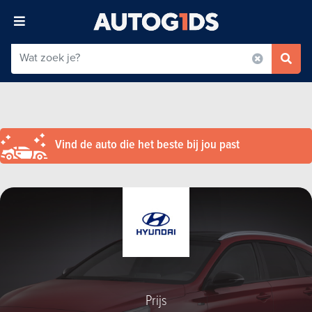
Vind de auto die het beste bij jou past
Prijs