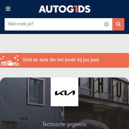
Vind de auto die het beste bij jou past
Technische gegevens