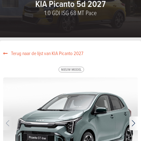
KIA Picanto 5d 2027
1.0 GDI ISG 68 MT Pace
Terug naar de lijst van KIA Picanto 2027
NIEUW MODEL