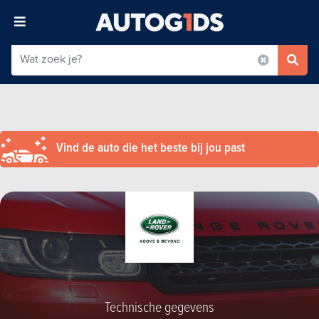
Vind de auto die het beste bij jou past
Technische gegevens