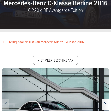
Mercedes-Benz C-Klasse Berline 2016
C 220 d BE Avantgarde Edition
Terug naar de lijst van Mercedes-Benz C-Klasse 2016
NIET MEER BESCHIKBAAR