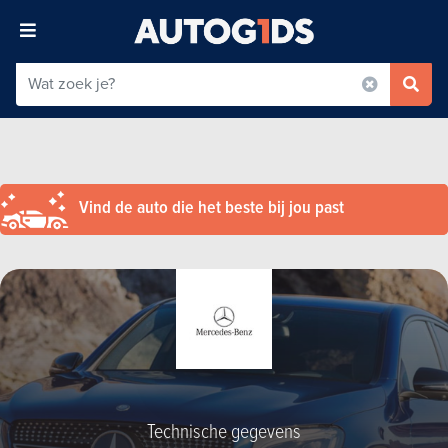
Vind de auto die het beste bij jou past
Technische gegevens