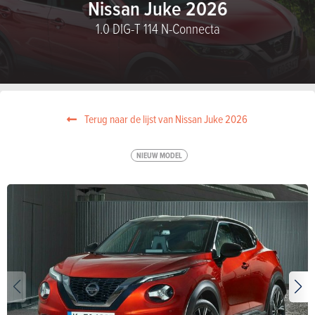
Nissan Juke 2026
1.0 DIG-T 114 N-Connecta
Terug naar de lijst van Nissan Juke 2026
NIEUW MODEL