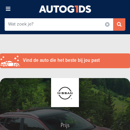
Vind de auto die het beste bij jou past
Prijs