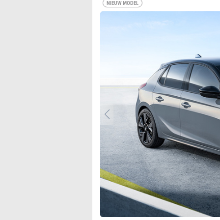
NIEUW MODEL