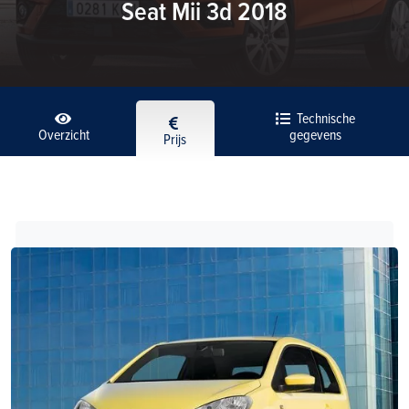
Seat Mii 3d 2018
Technische
Overzicht
gegevens
Prijs