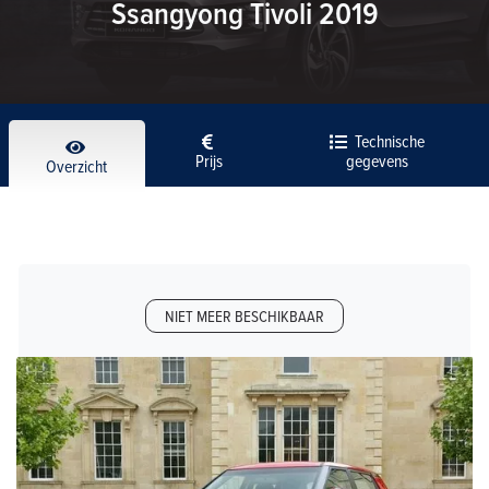
Ssangyong Tivoli 2019
Technische
Prijs
gegevens
Overzicht
NIET MEER BESCHIKBAAR