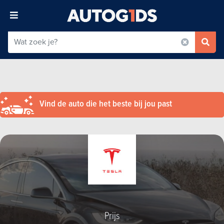
Vind de auto die het beste bij jou past
Prijs