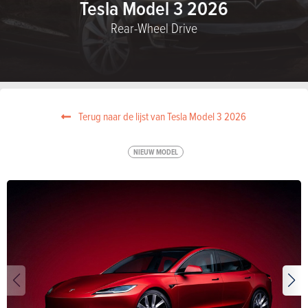
Tesla Model 3 2026
Rear-Wheel Drive
Terug naar de lijst van Tesla Model 3 2026
NIEUW MODEL