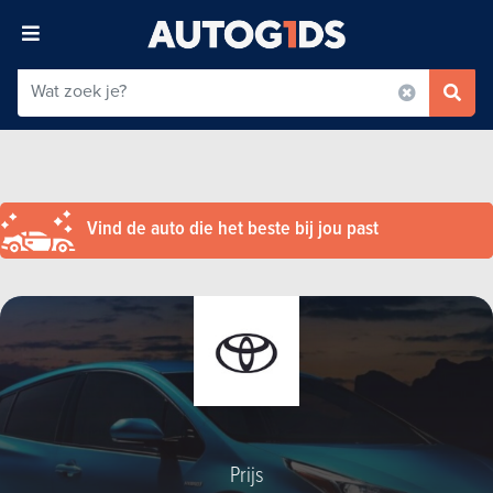
Vind de auto die het beste bij jou past
Prijs