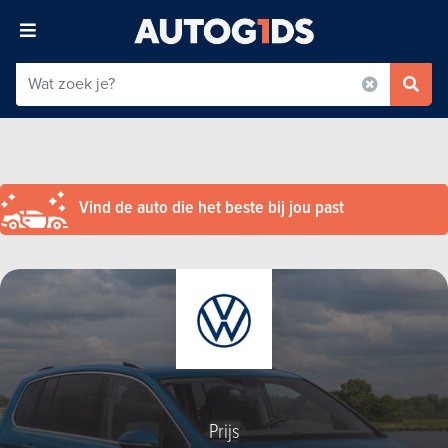
Vind de auto die het beste bij jou past
Prijs