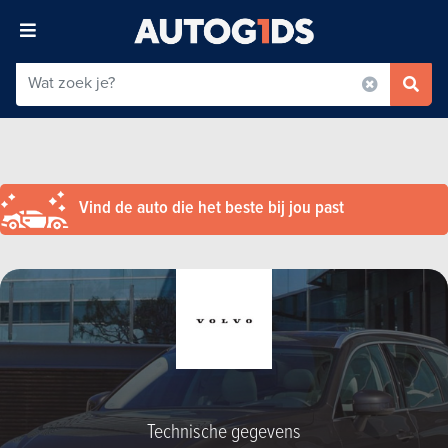
Vind de auto die het beste bij jou past
Technische gegevens