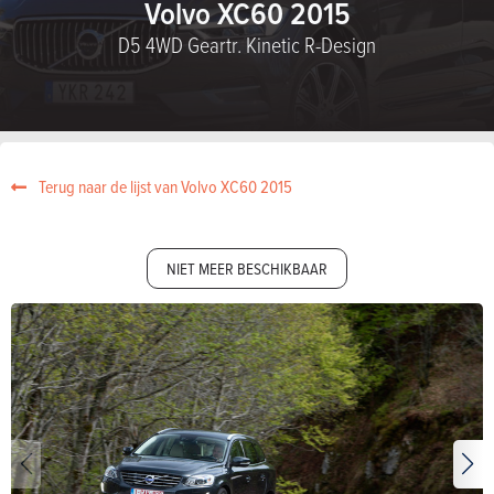
Volvo XC60 2015
D5 4WD Geartr. Kinetic R-Design
Terug naar de lijst van Volvo XC60 2015
NIET MEER BESCHIKBAAR