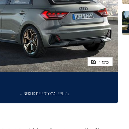
1 foto
BEKIJK DE FOTOGALERIJ (1)