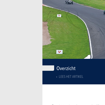
Overzicht
LEES HET ARTIKEL