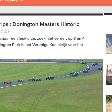
rips : Donington Masters Historic
-07-2024
 naar een leuk uitje, zoek niet verder: op 3 en 4
ngton Park in het Verenigd Koninkrijk voor het