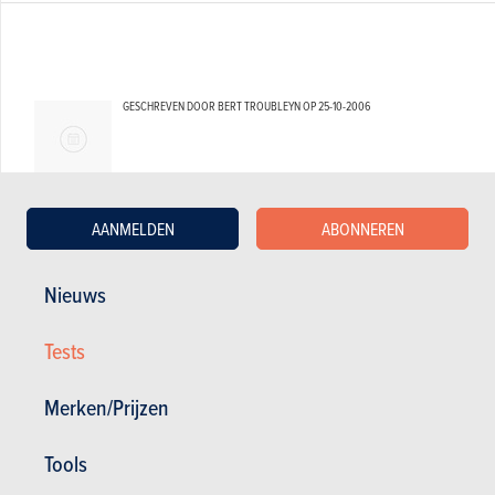
GESCHREVEN DOOR BERT TROUBLEYN OP
25-10-2006
AANMELDEN
ABONNEREN
Nieuws
Tests
Merken/Prijzen
Tools