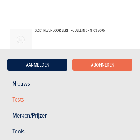
GESCHREVEN DOOR BERT TROUBLEYN OP
18-03-2005
AANMELDEN
ABONNEREN
Nieuws
Tests
Merken/Prijzen
Tools
PEUGEOT 1007