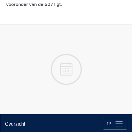
vooronder van de 607 ligt.
Overzicht
ZIE