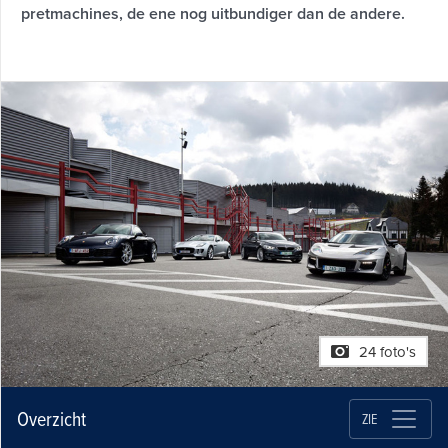
pretmachines, de ene nog uitbundiger dan de andere.
24 foto's
Overzicht
ZIE