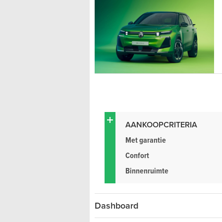
AANKOOPCRITERIA
Met garantie
Confort
Binnenruimte
Dashboard