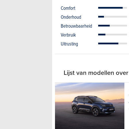
Comfort
Onderhoud
Betrouwbaarheid
Verbruik
Uitrusting
Lijst van modellen over