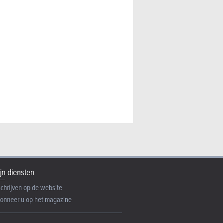
jn diensten
schrijven op de website
onneer u op het magazine