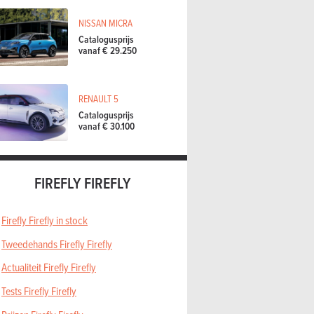
NISSAN MICRA
Catalogusprijs
vanaf € 29.250
RENAULT 5
Catalogusprijs
vanaf € 30.100
FIREFLY FIREFLY
Firefly Firefly in stock
Tweedehands Firefly Firefly
Actualiteit Firefly Firefly
Tests Firefly Firefly