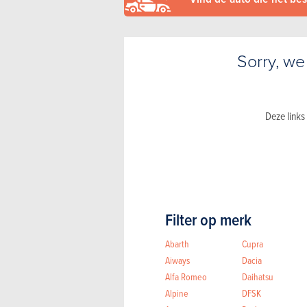
Sorry, we
Deze links
Filter op merk
Abarth
Cupra
Aiways
Dacia
Alfa Romeo
Daihatsu
Alpine
DFSK