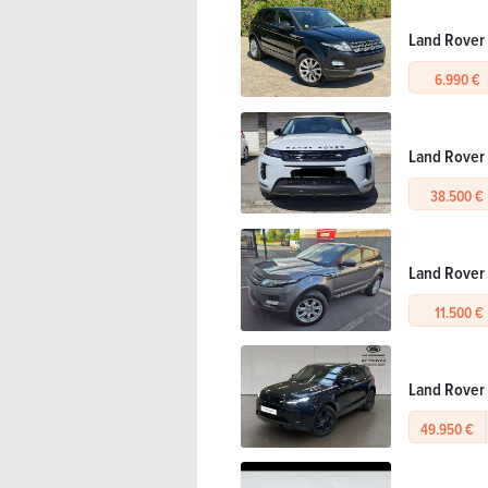
Land Rover
6.990 €
Land Rover
38.500 €
Land Rover 
11.500 €
Land Rover 
49.950 €