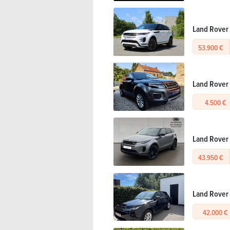
Land Rover 
53.900 €
Land Rover
4.500 €
Land Rover 
43.950 €
Land Rover 
42.000 €