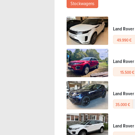
Stockwagens
Land Rover
49.990 €
Land Rover 
15.500 €
Land Rover
35.000 €
Land Rover