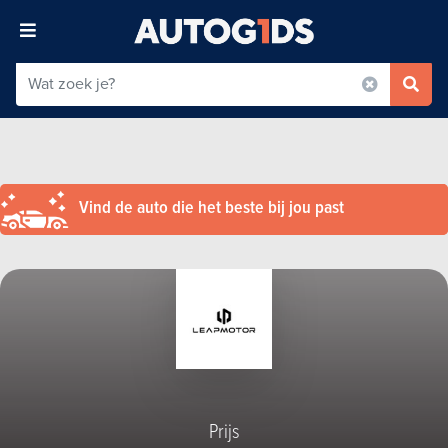
Vind de auto die het beste bij jou past
Prijs