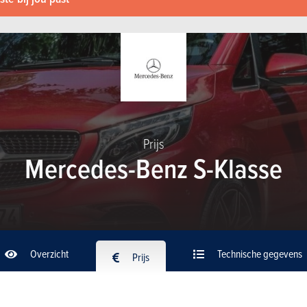
Prijs
Mercedes-Benz S-Klasse
Overzicht
Technische gegevens
Prijs