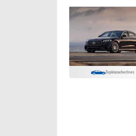
Topklasseberlines