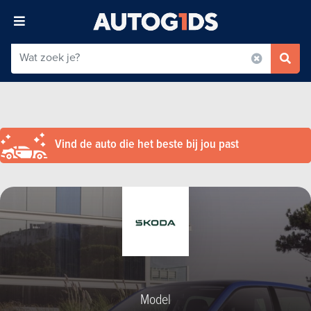
Vind de auto die het beste bij jou past
Model