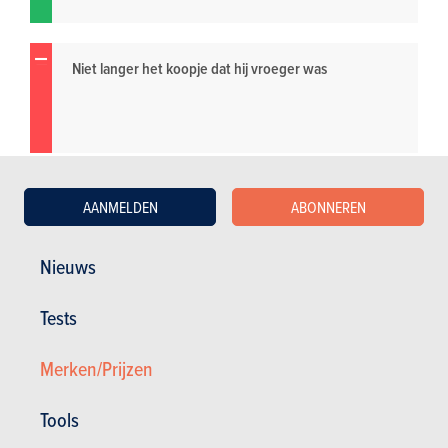
Niet langer het koopje dat hij vroeger was
AANMELDEN
ABONNEREN
Nieuws
Tests
Merken/Prijzen
Tools