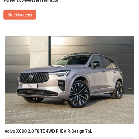
Stockwagens
Volvo XC90 2.0 T8 TE 4WD PHEV R-Design 7pl.