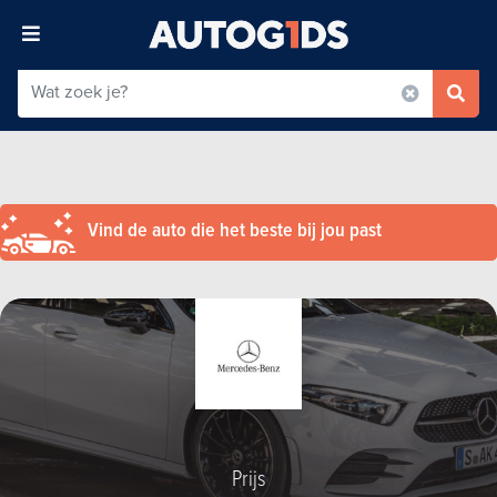
Vind de auto die het beste bij jou past
Prijs