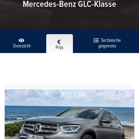
Mercedes-Benz GLC-Klasse
Technische
Overzicht
gegevens
Prijs