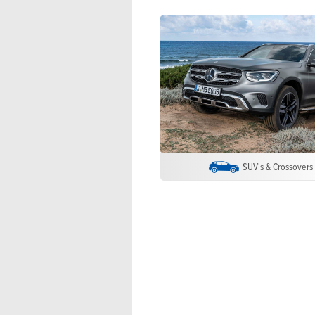
SUV's & Crossovers