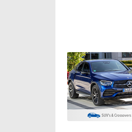
SUV's & Crossovers