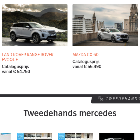
LAND ROVER RANGE ROVER
MAZDA CX-60
EVOQUE
Catalogusprijs
Catalogusprijs
vanaf € 56.490
vanaf € 54.750
TWEEDEHAND
Tweedehands mercedes