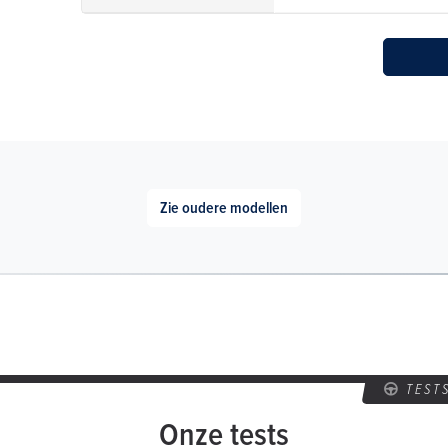
Zie oudere modellen
TEST
Onze tests