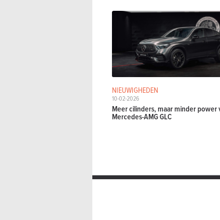
NIEUWIGHEDEN
10-02-2026
Meer cilinders, maar minder power 
Mercedes-AMG GLC