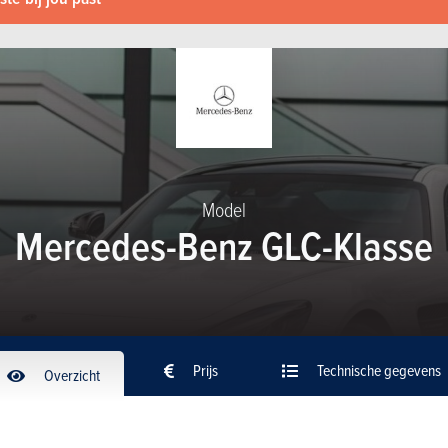
Model
Mercedes-Benz GLC-Klasse
Prijs
Technische gegevens
Overzicht